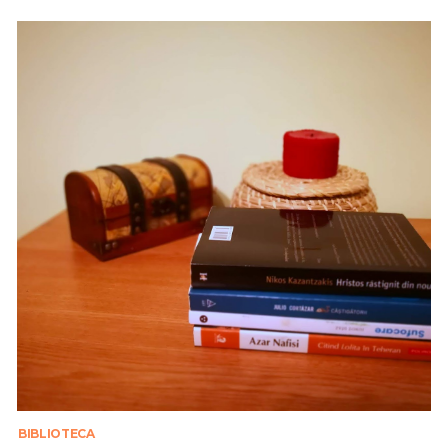
BIBLIOTECA