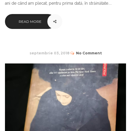
ani de când am plecat, pentru prima dată, în străinătate....
READ MORE
septembrie 03, 2018
No Comment