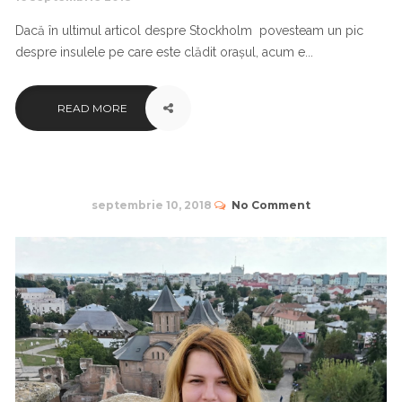
Dacă în ultimul articol despre Stockholm povesteam un pic
despre insulele pe care este clădit orașul, acum e...
READ MORE
septembrie 10, 2018
No Comment