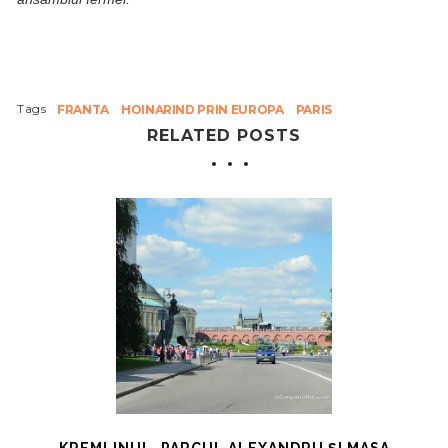
Tags
FRANTA
HOINARIND PRIN EUROPA
PARIS
RELATED POSTS