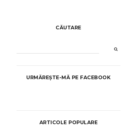
CĂUTARE
URMĂREȘTE-MĂ PE FACEBOOK
ARTICOLE POPULARE