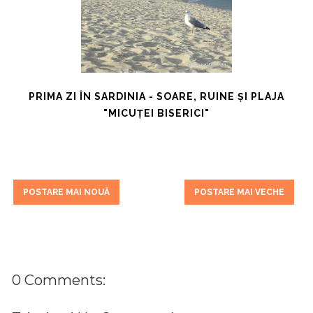
PRIMA ZI ÎN SARDINIA - SOARE, RUINE ȘI PLAJA
"MICUȚEI BISERICI"
POSTARE MAI NOUĂ
POSTARE MAI VECHE
0 Comments: