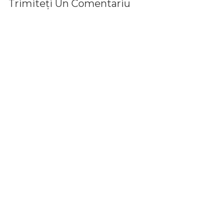
Trimiteți Un Comentariu