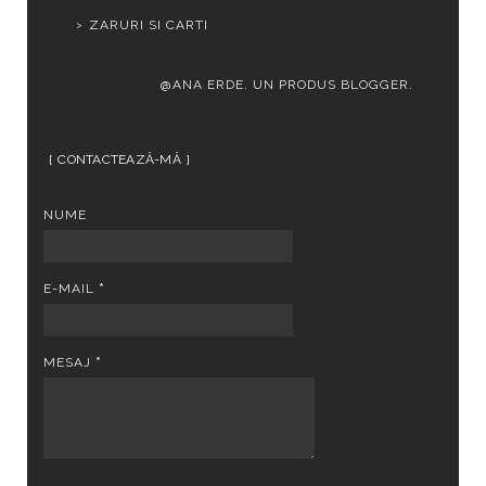
ZARURI SI CARTI
@ANA ERDE. UN PRODUS
BLOGGER
.
CONTACTEAZĂ-MĂ
NUME
E-MAIL
*
MESAJ
*