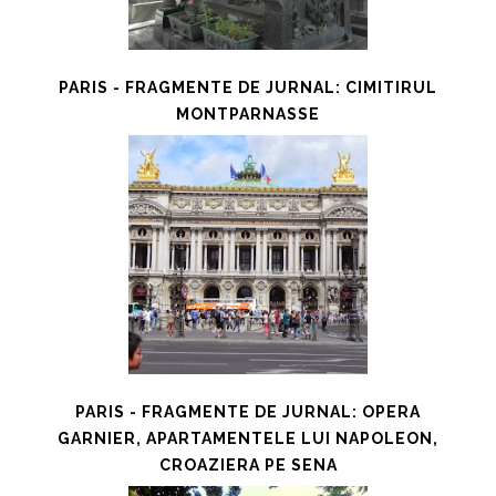
PARIS - FRAGMENTE DE JURNAL: CIMITIRUL
MONTPARNASSE
PARIS - FRAGMENTE DE JURNAL: OPERA
GARNIER, APARTAMENTELE LUI NAPOLEON,
CROAZIERA PE SENA