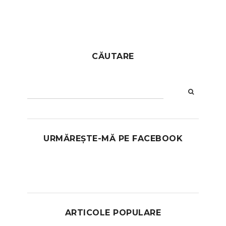
CĂUTARE
URMĂREȘTE-MĂ PE FACEBOOK
ARTICOLE POPULARE