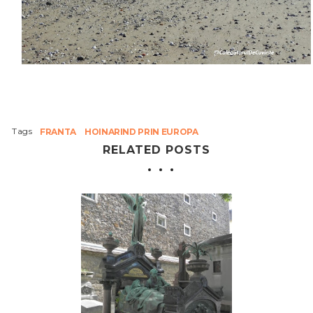
Tags
FRANTA
HOINARIND PRIN EUROPA
RELATED POSTS