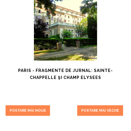
PARIS - FRAGMENTE DE JURNAL: SAINTE-
CHAPPELLE ŞI CHAMP ELYSEES
POSTARE MAI NOUĂ
POSTARE MAI VECHE