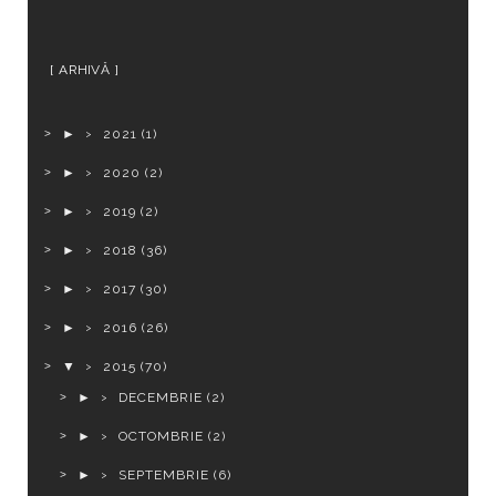
ARHIVĂ
►
2021
(1)
►
2020
(2)
►
2019
(2)
►
2018
(36)
►
2017
(30)
►
2016
(26)
▼
2015
(70)
►
DECEMBRIE
(2)
►
OCTOMBRIE
(2)
►
SEPTEMBRIE
(6)