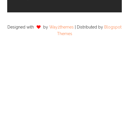
Designed with
by
Way2themes
| Distributed by
Blogspot
Themes