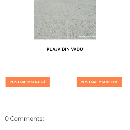
PLAJA DIN VADU
POSTARE MAI NOUĂ
POSTARE MAI VECHE
0 Comments: