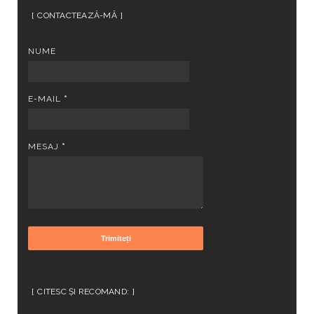
CONTACTEAZĂ-MĂ
NUME
E-MAIL
*
MESAJ
*
CITESC ȘI RECOMAND: