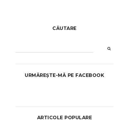
CĂUTARE
URMĂREȘTE-MĂ PE FACEBOOK
ARTICOLE POPULARE