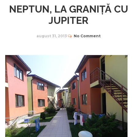
NEPTUN, LA GRANIȚĂ CU
JUPITER
august 31, 2013
No Comment