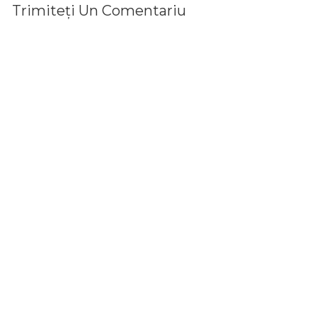
Trimiteți Un Comentariu