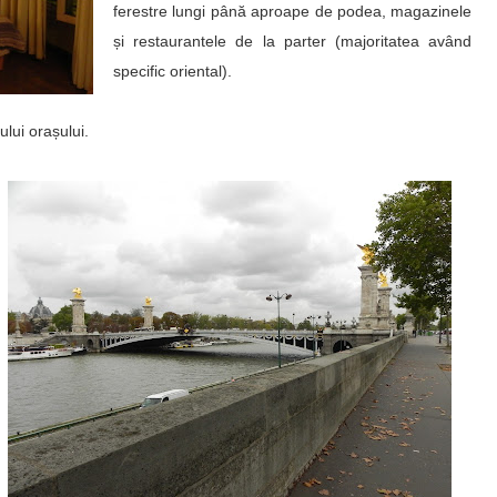
ferestre lungi până aproape de podea, magazinele
și restaurantele de la parter (majoritatea având
specific oriental).
ului orașului.