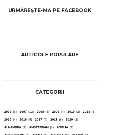
URMĂREȘTE-MĂ PE FACEBOOK
ARTICOLE POPULARE
CATEGORII
2006
(6)
2007
(12)
2008
(4)
2009
(4)
2010
(2)
2014
(9)
2015
(4)
2016
(5)
2017
(4)
2018
(6)
2020
(2)
ALHAMBRA
(1)
AMSTERDAM
(1)
ANGLIA
(7)