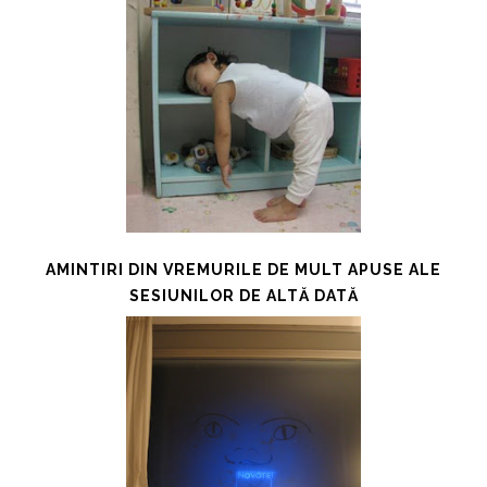
AMINTIRI DIN VREMURILE DE MULT APUSE ALE
SESIUNILOR DE ALTĂ DATĂ