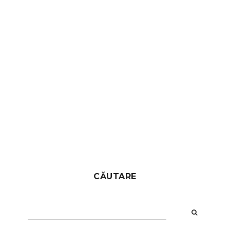
CĂUTARE