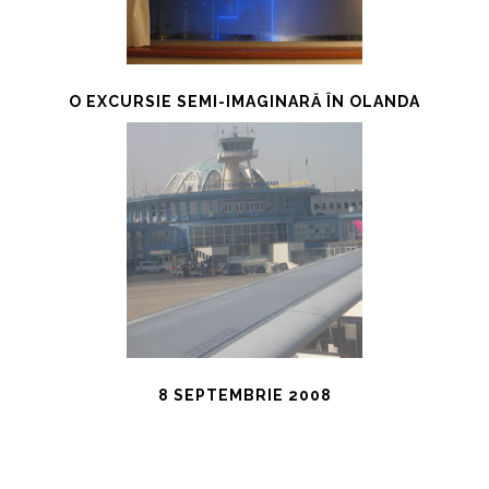
O EXCURSIE SEMI-IMAGINARĂ ÎN OLANDA
8 SEPTEMBRIE 2008