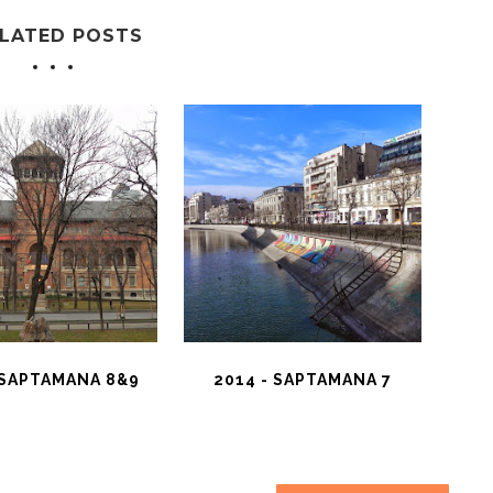
LATED POSTS
 SAPTAMANA 8&9
2014 - SAPTAMANA 7