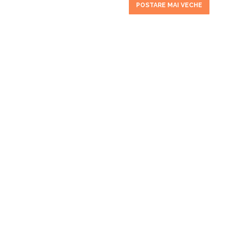
POSTARE MAI VECHE