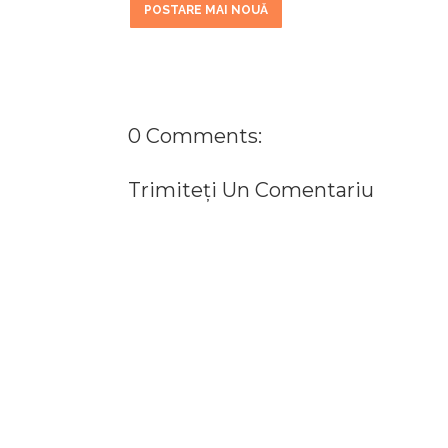
POSTARE MAI NOUĂ
0 Comments:
Trimiteți Un Comentariu