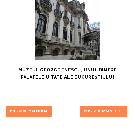
MUZEUL GEORGE ENESCU, UNUL DINTRE
PALATELE UITATE ALE BUCUREŞTIULUI
POSTARE MAI NOUĂ
POSTARE MAI VECHE