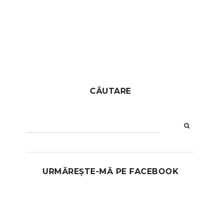
CĂUTARE
URMĂREȘTE-MĂ PE FACEBOOK