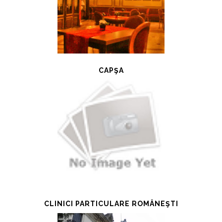
CAPŞA
CLINICI PARTICULARE ROMÂNEŞTI