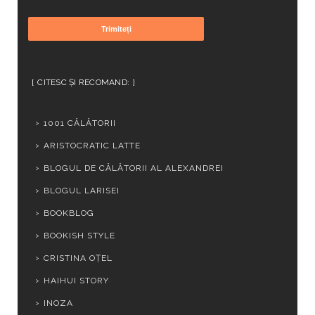
CITESC ȘI RECOMAND:
1001 CĂLĂTORII
ARISTOCRATIC LATTE
BLOGUL DE CĂLĂTORII AL ALEXANDREI
BLOGUL LARISEI
BOOKBLOG
BOOKISH STYLE
CRISTINA OȚEL
HAIHUI STORY
INOZA