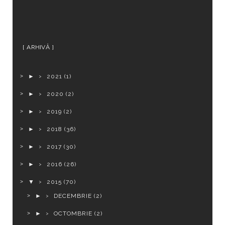
ARHIVĂ
►
2021
(1)
►
2020
(2)
►
2019
(2)
►
2018
(36)
►
2017
(30)
►
2016
(26)
▼
2015
(70)
►
DECEMBRIE
(2)
►
OCTOMBRIE
(2)