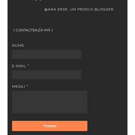
@ANA ERDE. UN PRODUS
BLOGGER
.
CONTACTEAZĂ-MĂ
NUME
E-MAIL
*
MESAJ
*