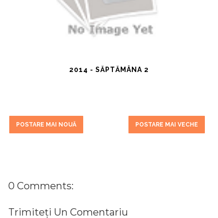
2014 - SĂPTĂMÂNA 2
POSTARE MAI NOUĂ
POSTARE MAI VECHE
0 Comments:
Trimiteți Un Comentariu