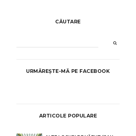
CĂUTARE
URMĂREȘTE-MĂ PE FACEBOOK
ARTICOLE POPULARE