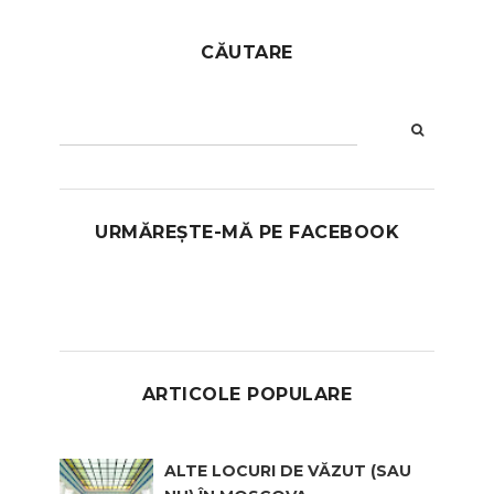
CĂUTARE
URMĂREȘTE-MĂ PE FACEBOOK
ARTICOLE POPULARE
ALTE LOCURI DE VĂZUT (SAU