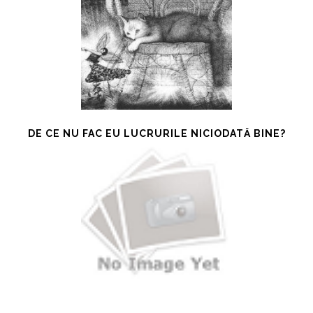
DE CE NU FAC EU LUCRURILE NICIODATĂ BINE?