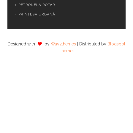
PETRONELA ROTAR
PRINȚESA URBANĂ
Designed with
by
Way2themes
| Distributed by
Blogspot
Themes