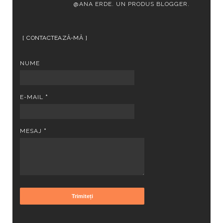
@ANA ERDE. UN PRODUS
BLOGGER
.
CONTACTEAZĂ-MĂ
NUME
E-MAIL
*
MESAJ
*