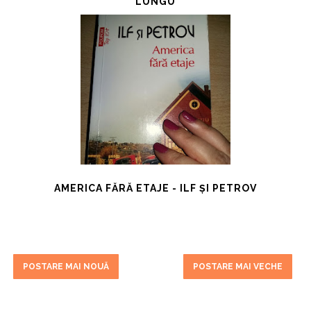
LUNGU
AMERICA FĂRĂ ETAJE - ILF ȘI PETROV
POSTARE MAI NOUĂ
POSTARE MAI VECHE