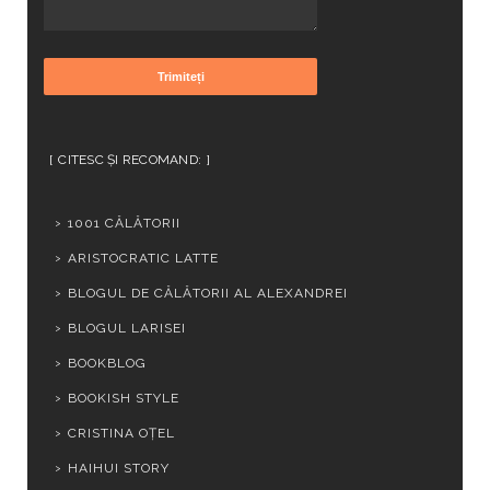
CITESC ȘI RECOMAND:
1001 CĂLĂTORII
ARISTOCRATIC LATTE
BLOGUL DE CĂLĂTORII AL ALEXANDREI
BLOGUL LARISEI
BOOKBLOG
BOOKISH STYLE
CRISTINA OȚEL
HAIHUI STORY