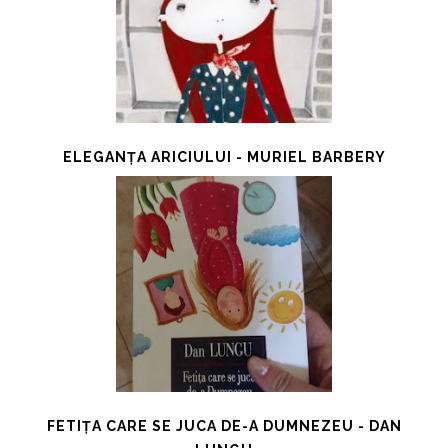
ELEGANȚA ARICIULUI - MURIEL BARBERY
FETIȚA CARE SE JUCA DE-A DUMNEZEU - DAN