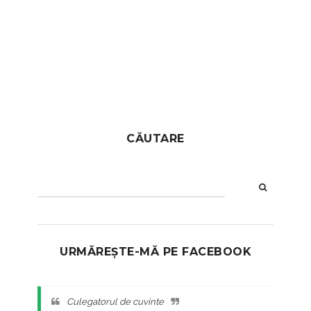
CĂUTARE
URMĂREȘTE-MĂ PE FACEBOOK
Culegatorul de cuvinte