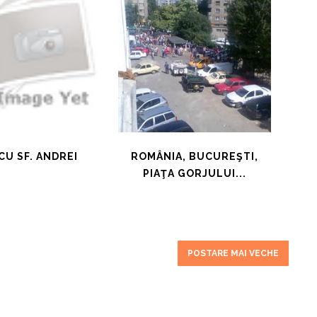
CU SF. ANDREI
ROMÂNIA, BUCUREŞTI,
PIAŢA GORJULUI...
POSTARE MAI VECHE