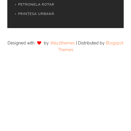
PETRONELA ROTAR
PRINȚESA URBANĂ
Designed with
by
Way2themes
| Distributed by
Blogspot
Themes