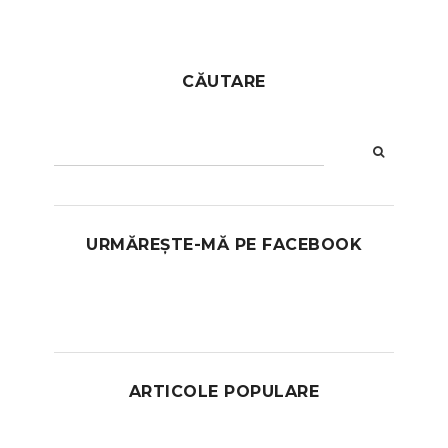
CĂUTARE
URMĂREȘTE-MĂ PE FACEBOOK
ARTICOLE POPULARE