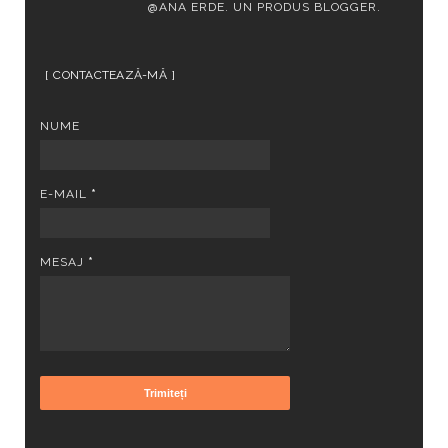
@ANA ERDE. UN PRODUS
BLOGGER
.
CONTACTEAZĂ-MĂ
NUME
E-MAIL
*
MESAJ
*