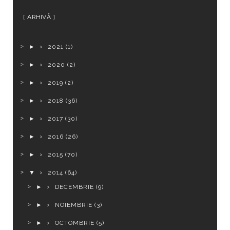
ARHIVĂ
►
2021
(1)
►
2020
(2)
►
2019
(2)
►
2018
(36)
►
2017
(30)
►
2016
(26)
►
2015
(70)
▼
2014
(64)
►
DECEMBRIE
(9)
►
NOIEMBRIE
(3)
►
OCTOMBRIE
(5)