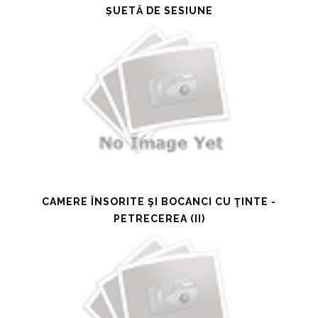
ȘUETĂ DE SESIUNE
CAMERE ÎNSORITE ŞI BOCANCI CU ŢINTE -
PETRECEREA (II)